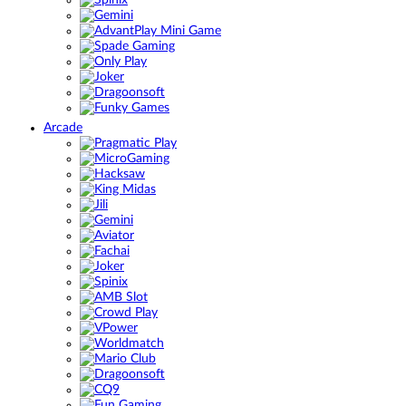
Arcade