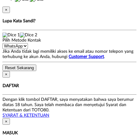
×
Lupa Kata Sandi?
Pilih Metode Kontak
Jika Anda tidak lagi memiliki akses ke email atau nomor telepon yang
terhubung ke akun Anda, hubungi
Customer Support
.
×
DAFTAR
Dengan klik tombol DAFTAR, saya menyatakan bahwa saya berumur
diatas 18 tahun. Saya telah membaca dan menyetujui Syarat dan
Ketentuan dari TOTO80.
SYARAT & KETENTUAN
×
MASUK