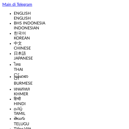
Main di Telegram
ENGLISH
ENGLISH
BHS INDONESIA
INDONESIAN
한국어
KOREAN
中文
CHINESE
日本語
JAPANESE
ไทย
THAI
မြန်မာစာ
BURMESE
ខេមរភាសា
KHMER
हिन्दी
HINDI
தமிழ்
TAMIL
తెలుగు
TELUGU