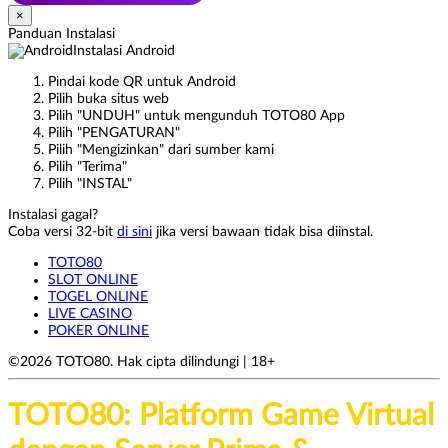
×
Panduan Instalasi
Instalasi Android
Pindai kode QR untuk Android
Pilih buka situs web
Pilih "UNDUH" untuk mengunduh TOTO80 App
Pilih "PENGATURAN"
Pilih "Mengizinkan" dari sumber kami
Pilih "Terima"
Pilih "INSTAL"
Instalasi gagal?
Coba versi 32-bit
di sini
jika versi bawaan tidak bisa diinstal.
TOTO80
SLOT ONLINE
TOGEL ONLINE
LIVE CASINO
POKER ONLINE
©2026 TOTO80. Hak cipta dilindungi | 18+
TOTO80: Platform Game Virtual