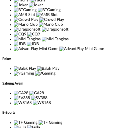
Poker
Sabung Ayam
E-Sports