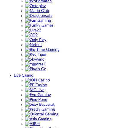
Live Casino