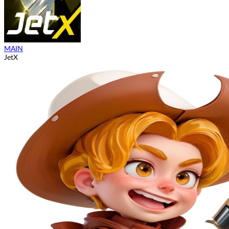
MAIN
JetX