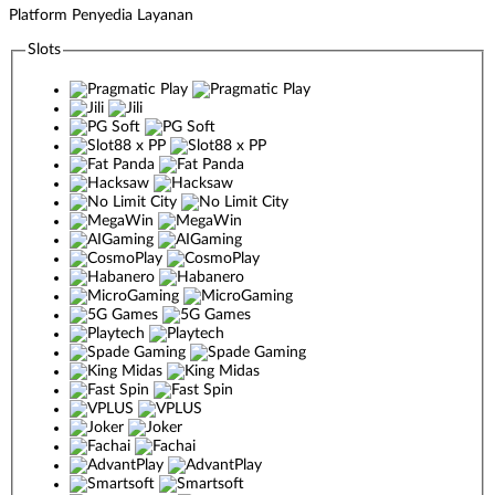
Platform Penyedia Layanan
Slots