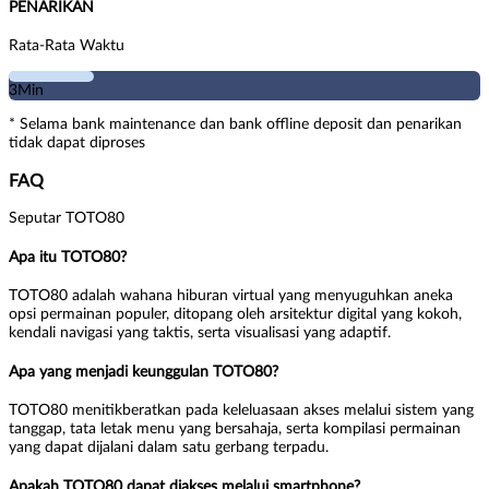
PENARIKAN
Rata-Rata Waktu
3
Min
* Selama bank maintenance dan bank offline deposit dan penarikan
tidak dapat diproses
FAQ
Seputar TOTO80
Apa itu TOTO80?
TOTO80 adalah wahana hiburan virtual yang menyuguhkan aneka
opsi permainan populer, ditopang oleh arsitektur digital yang kokoh,
kendali navigasi yang taktis, serta visualisasi yang adaptif.
Apa yang menjadi keunggulan TOTO80?
TOTO80 menitikberatkan pada keleluasaan akses melalui sistem yang
tanggap, tata letak menu yang bersahaja, serta kompilasi permainan
yang dapat dijalani dalam satu gerbang terpadu.
Apakah TOTO80 dapat diakses melalui smartphone?